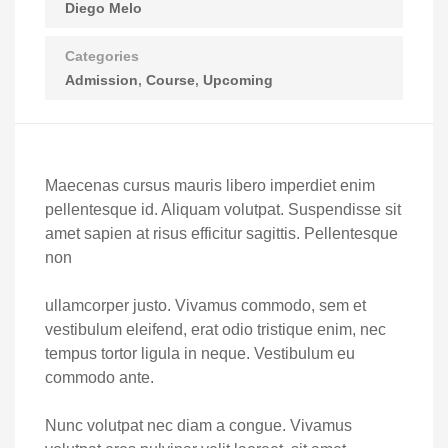
Diego Melo
Categories
Admission
Course
Upcoming
Maecenas cursus mauris libero imperdiet enim
pellentesque id. Aliquam volutpat. Suspendisse sit
amet sapien at risus efficitur sagittis. Pellentesque
non
ullamcorper justo. Vivamus commodo, sem et
vestibulum eleifend, erat odio tristique enim, nec
tempus tortor ligula in neque. Vestibulum eu
commodo ante.
Nunc volutpat nec diam a congue. Vivamus