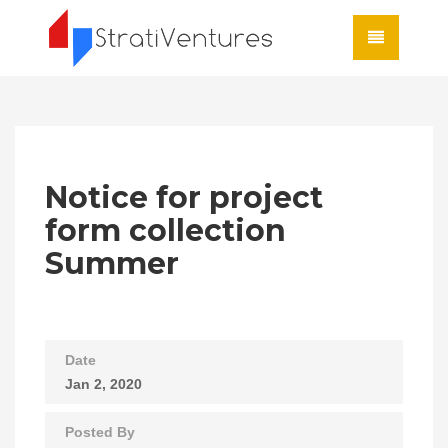
Notice for project
form collection
Summer
Date
Jan 2, 2020
Posted By